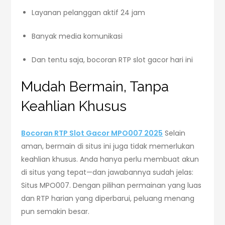
Layanan pelanggan aktif 24 jam
Banyak media komunikasi
Dan tentu saja, bocoran RTP slot gacor hari ini
Mudah Bermain, Tanpa
Keahlian Khusus
Bocoran RTP Slot Gacor MPO007 2025
Selain
aman, bermain di situs ini juga tidak memerlukan
keahlian khusus. Anda hanya perlu membuat akun
di situs yang tepat—dan jawabannya sudah jelas:
Situs MPO007. Dengan pilihan permainan yang luas
dan RTP harian yang diperbarui, peluang menang
pun semakin besar.