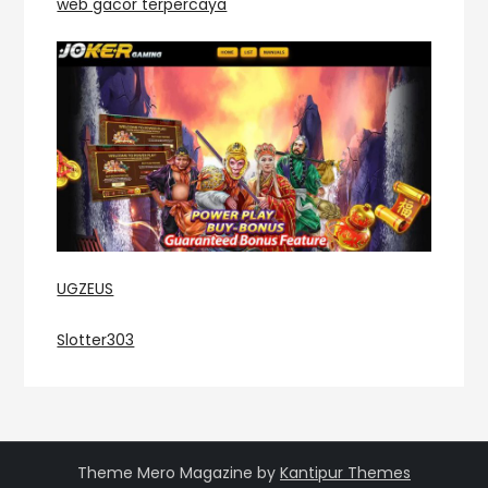
web gacor terpercaya
UGZEUS
Slotter303
Theme Mero Magazine by
Kantipur Themes