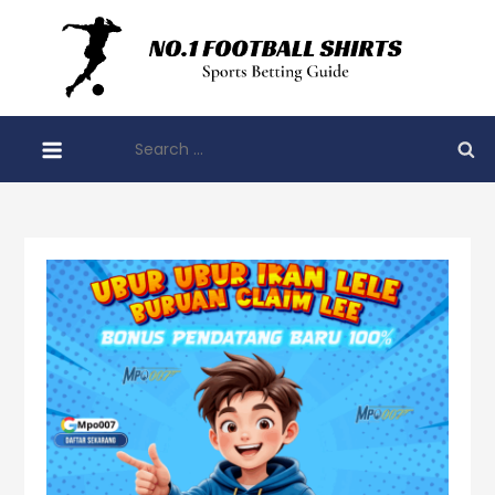
Skip
to
N
content
Sports
FOO
Bettin
SH
Search
Guide
for: