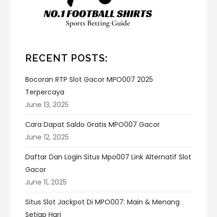
RECENT POSTS:
Bocoran RTP Slot Gacor MPO007 2025
Terpercaya
June 13, 2025
Cara Dapat Saldo Gratis MPO007 Gacor
June 12, 2025
Daftar Dan Login Situs Mpo007 Link Alternatif Slot
Gacor
June 11, 2025
Situs Slot Jackpot Di MPO007: Main & Menang
Setiap Hari