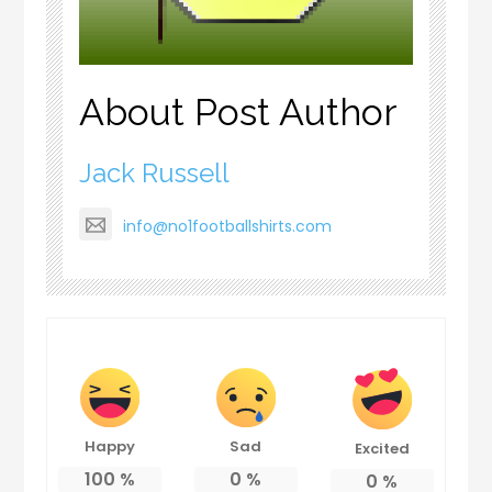
About Post Author
Jack Russell
info@no1footballshirts.com
Happy
Sad
Excited
100
%
0
%
0
%