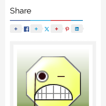
Share