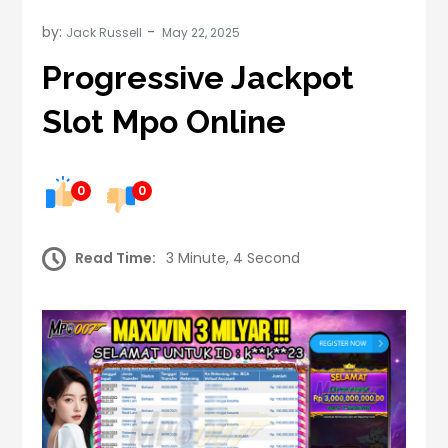
by:
Jack Russell
Progressive Jackpot
Slot Mpo Online
0
0
Read Time:
3 Minute, 4 Second