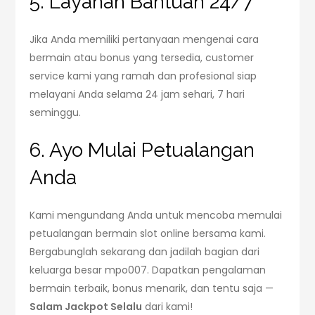
5. Layanan Bantuan 24/7
Jika Anda memiliki pertanyaan mengenai cara
bermain atau bonus yang tersedia, customer
service kami yang ramah dan profesional siap
melayani Anda selama 24 jam sehari, 7 hari
seminggu.
6. Ayo Mulai Petualangan
Anda
Kami mengundang Anda untuk mencoba memulai
petualangan bermain slot online bersama kami.
Bergabunglah sekarang dan jadilah bagian dari
keluarga besar mpo007. Dapatkan pengalaman
bermain terbaik, bonus menarik, dan tentu saja —
Salam Jackpot Selalu
dari kami!